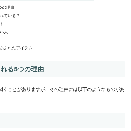
つの理由
れている？
ト
い人
あふれたアイテム
れる5つの理由
聞くことがありますが、その理由には以下のようなものがあ