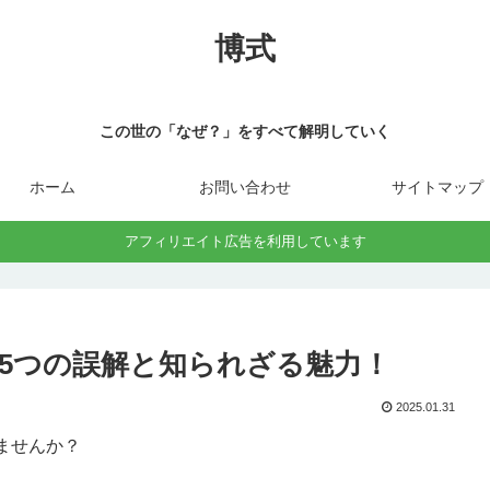
博式
この世の「なぜ？」をすべて解明していく
ホーム
お問い合わせ
サイトマップ
アフィリエイト広告を利用しています
5つの誤解と知られざる魅力！
2025.01.31
ませんか？