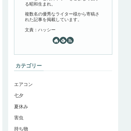
る昭和生まれ。
複数名の優秀なライター様から寄稿さ
れた記事を掲載しています。
文責：ハッシー
カテゴリー
エアコン
七夕
夏休み
害虫
持ち物