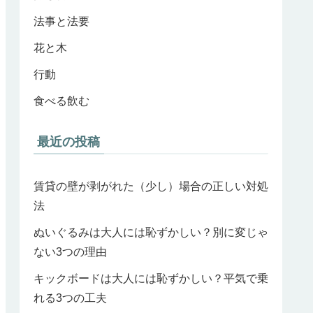
法事と法要
花と木
行動
食べる飲む
最近の投稿
賃貸の壁が剥がれた（少し）場合の正しい対処
法
ぬいぐるみは大人には恥ずかしい？別に変じゃ
ない3つの理由
キックボードは大人には恥ずかしい？平気で乗
れる3つの工夫