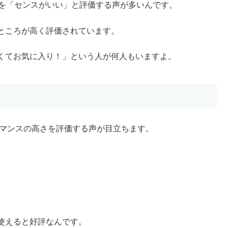
とを「センスがいい」と評価する声が多いんです。
ところが高く評価されています。
くてお気に入り！」という人が何人もいますよ。
ーマンスの高さを評価する声が目立ちます。
使えると好評なんです。