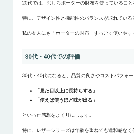
20代では、むしろポーターの財布を使っているこ
特に、デザイン性と機能性のバランスが取れている
私の友人にも「ポーターの財布、すっごく使いやす
30代・40代での評価
30代・40代になると、品質の良さやコストパフォ
「見た目以上に長持ちする」
「使えば使うほど味が出る」
といった感想をよく耳にします。
特に、レザーシリーズは年齢を重ねても違和感なく