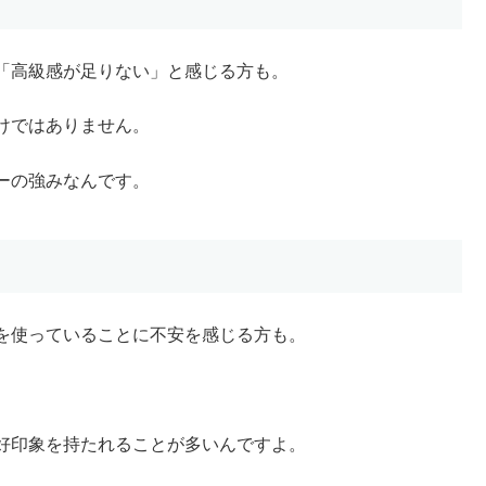
「高級感が足りない」と感じる方も。
けではありません。
ーの強みなんです。
を使っていることに不安を感じる方も。
好印象を持たれることが多いんですよ。