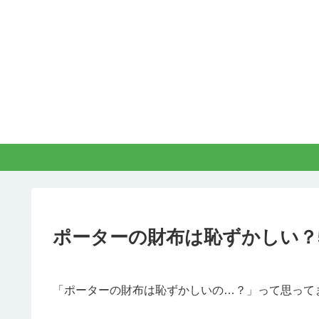
ポーターの財布は恥ずかしい？
「ポーターの財布は恥ずかしいの…？」って思って