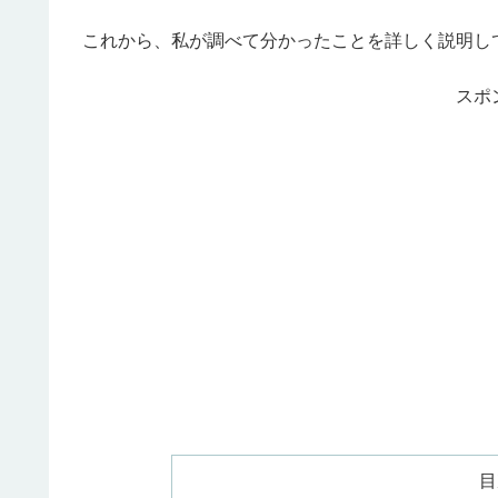
これから、私が調べて分かったことを詳しく説明し
スポ
目