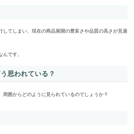
行してしまい、現在の商品展開の豊富さや品質の高さが見過
なんです。
どう思われている？
、周囲からどのように見られているのでしょうか？