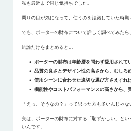
私も最近まで同じ気持ちでした。
周りの目が気になって、使うのを躊躇していた時期
でも、ポーターの財布について詳しく調べてみたら
結論だけをまとめると…
ポーターの財布は年齢層を問わず愛用されて
品質の良さとデザイン性の高さから、むしろ
使用シーンに合わせた適切な選び方さえすれ
機能性やコストパフォーマンスの高さから、
「えっ、そうなの？」って思った方も多いんじゃな
実は、ポーターの財布に対する「恥ずかしい」とい
いんです。