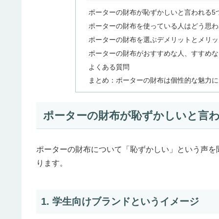
ポーターの財布が恥ずかしいと言われる5
ポーターの財布を使っている人はどう思わ
ポーターの財布を選ぶデメリットとメリッ
ポーターの財布がおすすめな人、すすめな
よくある質問
まとめ：ポーターの財布は個性的な魅力に
ポーターの財布が恥ずかしいと言わ
ポーターの財布について「恥ずかしい」という声を
ります。
1. 学生向けブランドというイメージ