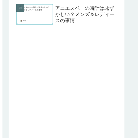
アニエスベーの時計は恥ず
かしい？メンズ＆レディー
スの事情