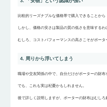
3. 「安物」という認識が強い
比較的リーズナブルな価格帯で購入できることから
しかし、価格の安さは製品の質の低さを意味するわ
むしろ、コストパフォーマンスの高さこそがポータ
4. 周りから浮いてしまう
職場や交友関係の中で、自分だけがポーターの財布
でも、これも実は杞憂かもしれません。
後で詳しく説明しますが、ポーターの財布はむしろ