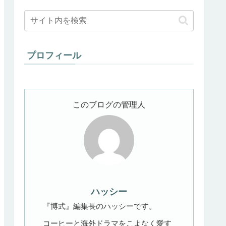
プロフィール
このブログの管理人
ハッシー
『博式』編集長のハッシーです。
コーヒーと海外ドラマをこよなく愛す