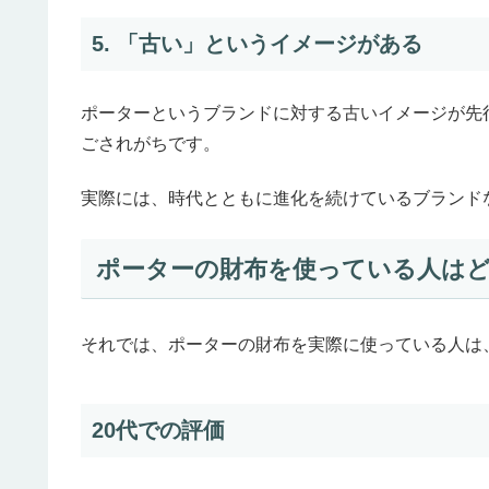
5. 「古い」というイメージがある
ポーターというブランドに対する古いイメージが先
ごされがちです。
実際には、時代とともに進化を続けているブランド
ポーターの財布を使っている人は
それでは、ポーターの財布を実際に使っている人は
20代での評価