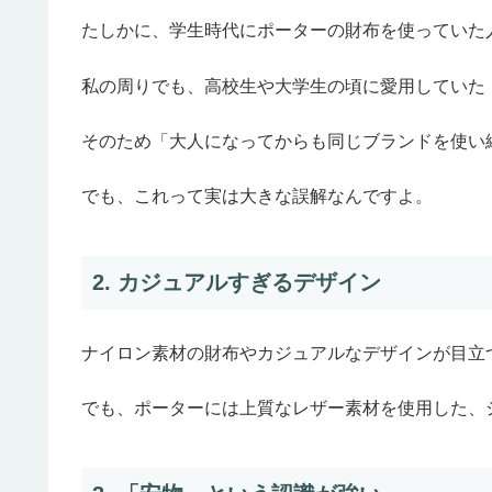
たしかに、学生時代にポーターの財布を使っていた
私の周りでも、高校生や大学生の頃に愛用していた
そのため「大人になってからも同じブランドを使い
でも、これって実は大きな誤解なんですよ。
2. カジュアルすぎるデザイン
ナイロン素材の財布やカジュアルなデザインが目立
でも、ポーターには上質なレザー素材を使用した、