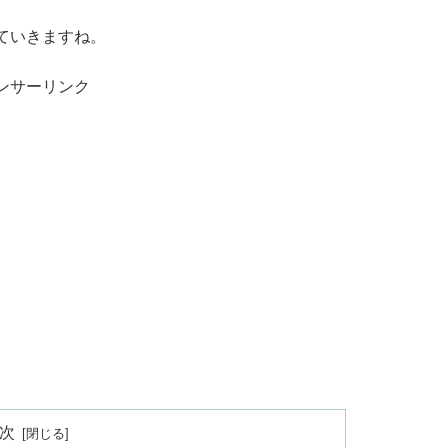
ていきますね。
ンサーリンク
次