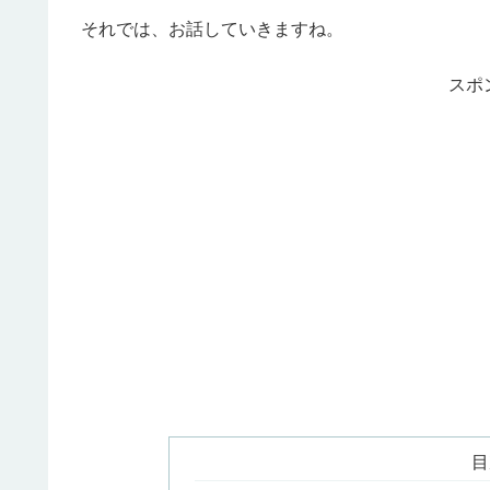
それでは、お話していきますね。
スポ
目