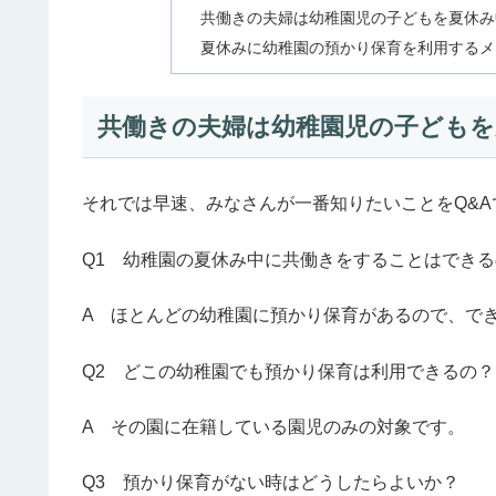
共働きの夫婦は幼稚園児の子どもを夏休み
夏休みに幼稚園の預かり保育を利用するメ
共働きの夫婦は幼稚園児の子ども
それでは早速、みなさんが一番知りたいことをQ&
Q1 幼稚園の夏休み中に共働きをすることはでき
A ほとんどの幼稚園に預かり保育があるので、で
Q2 どこの幼稚園でも預かり保育は利用できるの？
A その園に在籍している園児のみの対象です。
Q3 預かり保育がない時はどうしたらよいか？