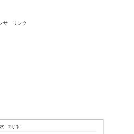
ンサーリンク
次