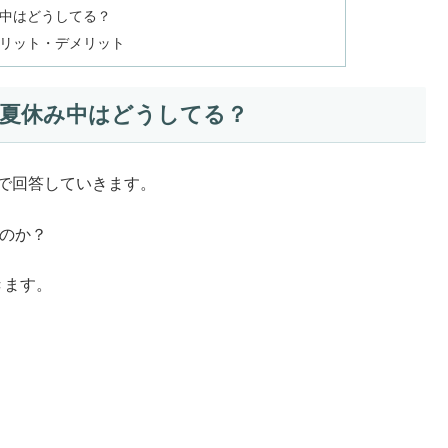
中はどうしてる？
リット・デメリット
を夏休み中はどうしてる？
Aで回答していきます。
るのか？
きます。