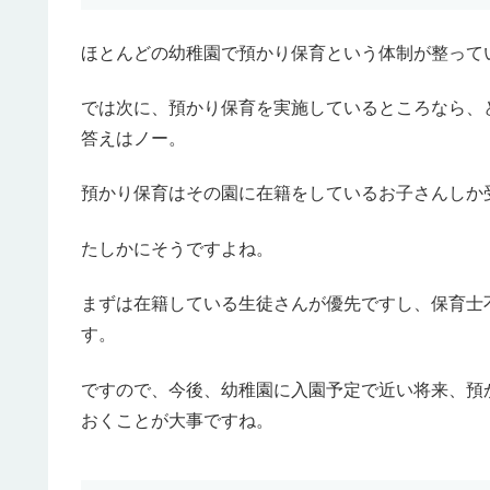
ほとんどの幼稚園で預かり保育という体制が整って
では次に、預かり保育を実施しているところなら、
答えはノー。
預かり保育はその園に在籍をしているお子さんしか
たしかにそうですよね。
まずは在籍している生徒さんが優先ですし、保育士
す。
ですので、今後、幼稚園に入園予定で近い将来、預
おくことが大事ですね。