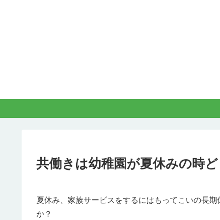
共働きは幼稚園が夏休みの時ど
夏休み、家族サービスをするにはもってこいの長期
か？