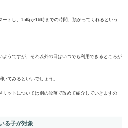
タートし、15時か16時までの時間、預かってくれるという
いようですが、それ以外の日はいつでも利用できるところが
聞いてみるといいでしょう。
メリットについては別の段落で改めて紹介していきますの
いる子が対象