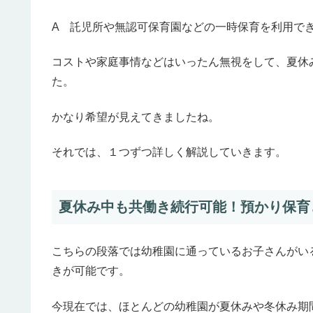
A 託児所や無認可保育園などの一時保育を利用で
コストや家庭事情などはいったん無視をして、夏休
た。
かなり希望が見えてきましたね。
それでは、１つずつ詳しく解説していきます。
夏休み中も共働き続行可能！預かり保育
こちらの段落では幼稚園に通っているお子さんがい
きが可能です。
今現在では、ほとんどの幼稚園が夏休みや冬休み期