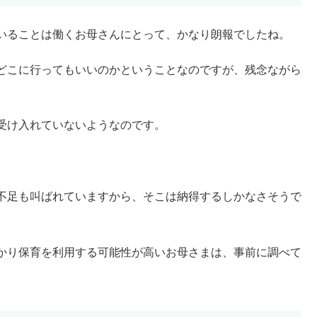
いることは働くお母さんにとって、かなり朗報でしたね。
どこに行ってもいいのかということなのですが、残念ながら
受け入れていないようなのです。
不足も叫ばれていますから、そこは納得するしかなさそうで
かり保育を利用する可能性が高いお母さまは、事前に調べて