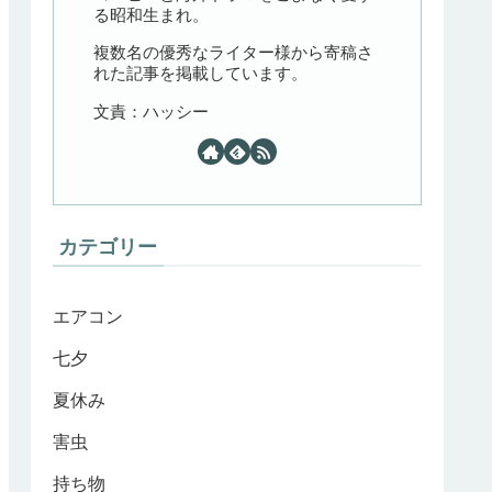
る昭和生まれ。
複数名の優秀なライター様から寄稿さ
れた記事を掲載しています。
文責：ハッシー
カテゴリー
エアコン
七夕
夏休み
害虫
持ち物