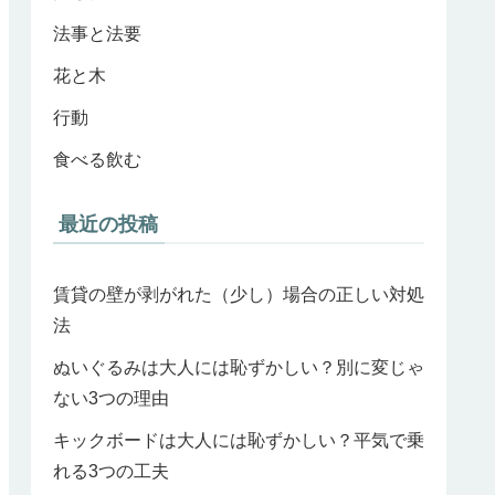
法事と法要
花と木
行動
食べる飲む
最近の投稿
賃貸の壁が剥がれた（少し）場合の正しい対処
法
ぬいぐるみは大人には恥ずかしい？別に変じゃ
ない3つの理由
キックボードは大人には恥ずかしい？平気で乗
れる3つの工夫