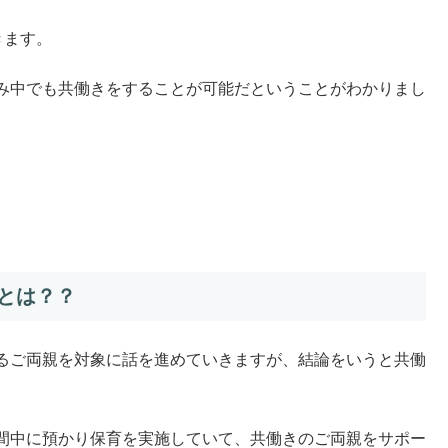
きます。
み中でも共働きをすることが可能だということがわかりまし
とは？？
るご両親を対象に話を進めていきますが、結論をいうと共働
間中に預かり保育を実施していて、共働きのご両親をサポー