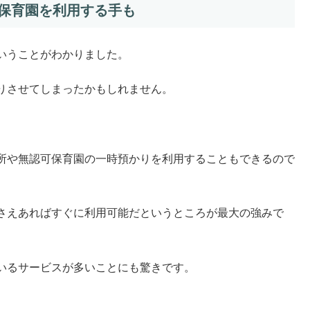
保育園を利用する手も
いうことがわかりました。
りさせてしまったかもしれません。
所や無認可保育園の一時預かりを利用することもできるので
さえあればすぐに利用可能だというところが最大の強みで
いるサービスが多いことにも驚きです。