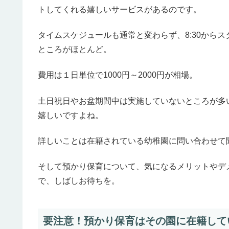
トしてくれる嬉しいサービスがあるのです。
タイムスケジュールも通常と変わらず、8:30からス
ところがほとんど。
費用は１日単位で1000円～2000円が相場。
土日祝日やお盆期間中は実施していないところが多
嬉しいですよね。
詳しいことは在籍されている幼稚園に問い合わせて
そして預かり保育について、気になるメリットやデ
で、しばしお待ちを。
要注意！預かり保育はその園に在籍して