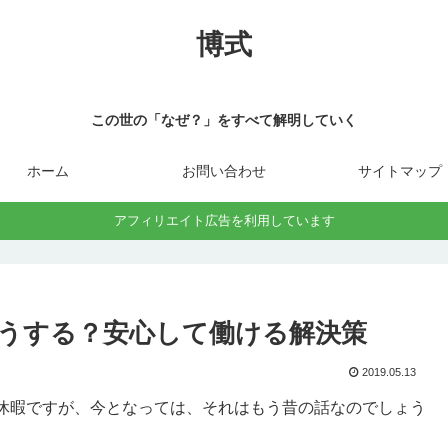
博式
この世の「なぜ？」をすべて解明していく
ホーム
お問い合わせ
サイトマップ
アフィリエイト広告を利用しています
うする？安心して働ける解決策
2019.05.13
休暇ですが、今となっては、それはもう昔の話なのでしょう