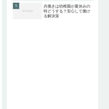
共働きは幼稚園が夏休みの
時どうする？安心して働け
る解決策