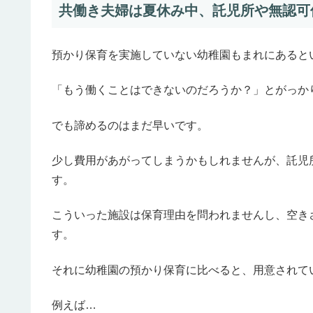
共働き夫婦は夏休み中、託児所や無認可
預かり保育を実施していない幼稚園もまれにあると
「もう働くことはできないのだろうか？」とがっか
でも諦めるのはまだ早いです。
少し費用があがってしまうかもしれませんが、託児
す。
こういった施設は保育理由を問われませんし、空き
す。
それに幼稚園の預かり保育に比べると、用意されて
例えば…