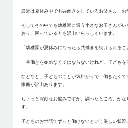
最近は夏休み中でも共働きをしているお父さま、お
そしてその中でも幼稚園に通う小さなお子さんがい
おり、困っている方も沢山いらっしゃいます。
「幼稚園が夏休みになったら共働きを続けられるこ
「共働きを始めなくてはならないけれど、子どもを
などなど、子どものことが気掛かりで、働きたくて
家庭が沢山あります。
ちょっと深刻なお悩みですが、調べたところ、かな
す。
子どものお世話でずっと働けないという厳しい状況