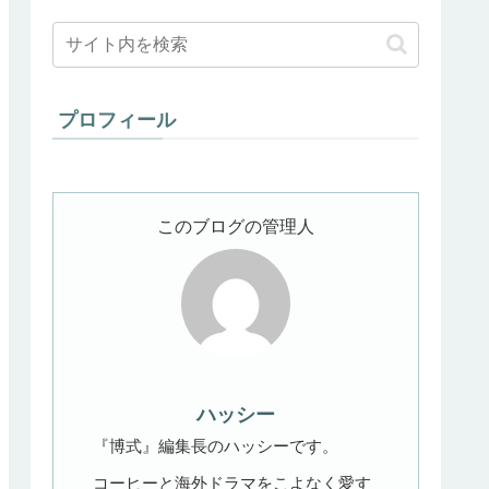
プロフィール
このブログの管理人
ハッシー
『博式』編集長のハッシーです。
コーヒーと海外ドラマをこよなく愛す